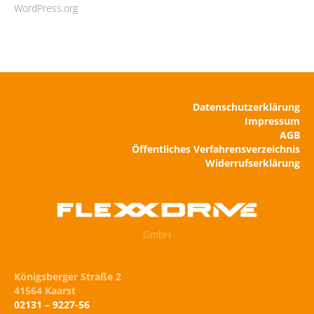
WordPress.org
Registrieren als Neukunde
Datenschutzerklärung
Impressum
AGB
Öffentliches Verfahrensverzeichnis
Widerrufserklärung
GmbH
Königsberger Straße 2
41564 Kaarst
02131 – 9227-56