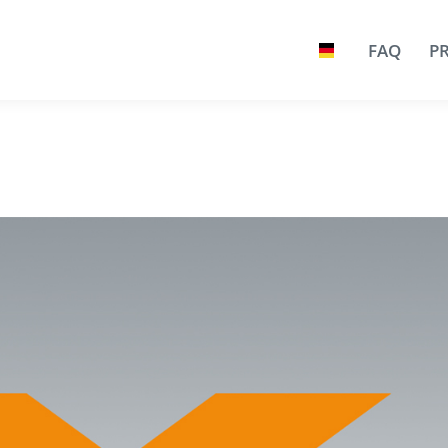
FAQ
PR