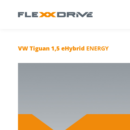
VW Tiguan 1,5 eHybrid
ENERGY